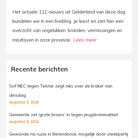
Het actuele 112-nieuws uit Gelderland van deze dag
bundelen we in een liveblog. Je leest en ziet hier een
overzicht van ongelukken, branden, vermissingen en
misdrijven in onze provincie.
Recente berichten
Sof NEC tegen Telstar zegt niks over de kraker van
dinsdag
augustus 8, 2026
Gemeente zet ‘grote broers’ in tegen jeugdcriminaliteit
augustus 8, 2026
Gewonde na ruzie in Berendonck, mogelijk door steekpartij