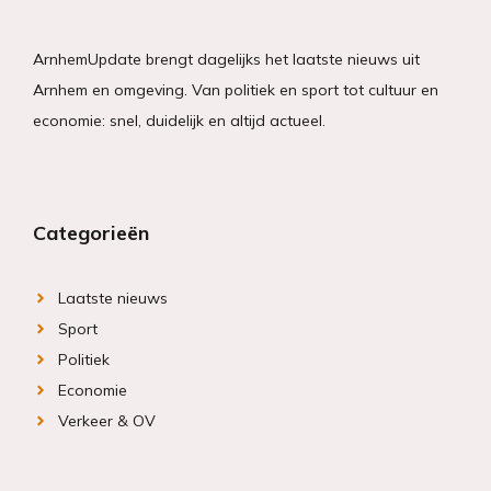
ArnhemUpdate brengt dagelijks het laatste nieuws uit
Arnhem en omgeving. Van politiek en sport tot cultuur en
economie: snel, duidelijk en altijd actueel.
Categorieën
Laatste nieuws
Sport
Politiek
Economie
Verkeer & OV