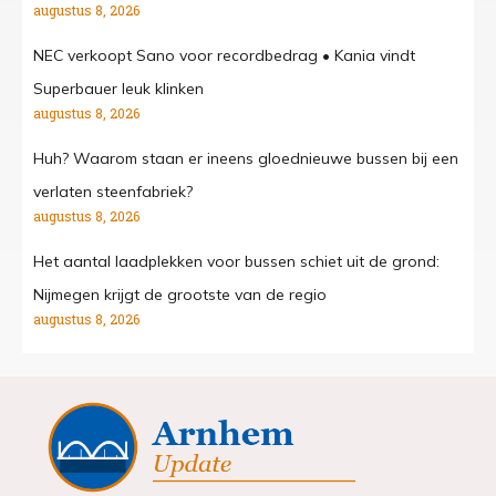
augustus 8, 2026
NEC verkoopt Sano voor recordbedrag • Kania vindt
Superbauer leuk klinken
augustus 8, 2026
Huh? Waarom staan er ineens gloednieuwe bussen bij een
verlaten steenfabriek?
augustus 8, 2026
Het aantal laadplekken voor bussen schiet uit de grond:
Nijmegen krijgt de grootste van de regio
augustus 8, 2026