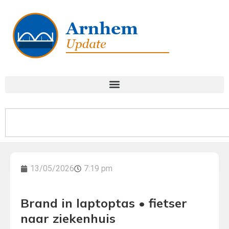
13/05/2026
7:19 pm
Brand in laptoptas • fietser
naar ziekenhuis