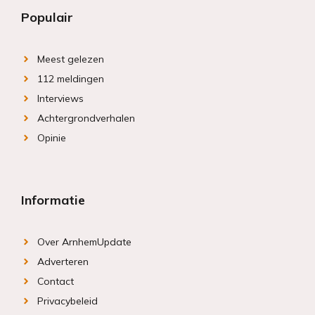
Populair
Meest gelezen
112 meldingen
Interviews
Achtergrondverhalen
Opinie
Informatie
Over ArnhemUpdate
Adverteren
Contact
Privacybeleid