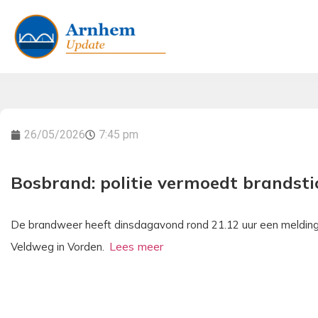
26/05/2026
7:45 pm
Bosbrand: politie vermoedt brandsti
De brandweer heeft dinsdagavond rond 21.12 uur een meldin
Veldweg in Vorden.