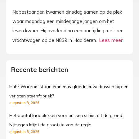
Nabestaanden kwamen dinsdag samen op de plek
waar maandag een minderjarige jongen om het
leven kwam. Hij overleed na een aanrijding met een
vrachtwagen op de N839 in Haalderen.
Recente berichten
Huh? Waarom staan er ineens gloednieuwe bussen bij een
verlaten steenfabriek?
augustus 8, 2026
Het aantal laadplekken voor bussen schiet uit de grond:
Nijmegen krijgt de grootste van de regio
augustus 8, 2026