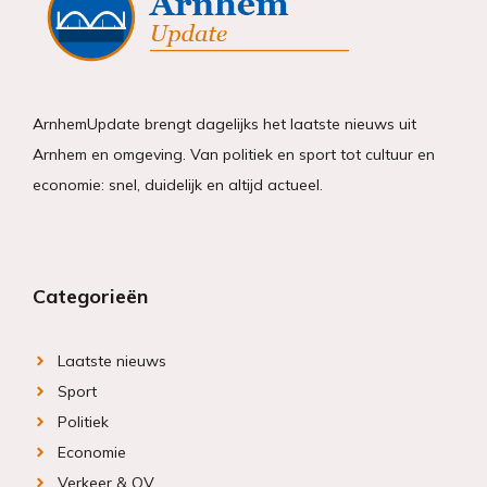
ArnhemUpdate brengt dagelijks het laatste nieuws uit
Arnhem en omgeving. Van politiek en sport tot cultuur en
economie: snel, duidelijk en altijd actueel.
Categorieën
Laatste nieuws
Sport
Politiek
Economie
Verkeer & OV