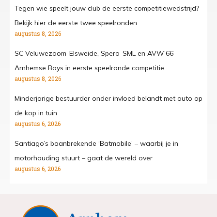
Tegen wie speelt jouw club de eerste competitiewedstrijd?
Bekijk hier de eerste twee speelronden
augustus 8, 2026
SC Veluwezoom-Elsweide, Spero-SML en AVW’66-
Arnhemse Boys in eerste speelronde competitie
augustus 8, 2026
Minderjarige bestuurder onder invloed belandt met auto op
de kop in tuin
augustus 6, 2026
Santiago’s baanbrekende ‘Batmobile’ – waarbij je in
motorhouding stuurt – gaat de wereld over
augustus 6, 2026