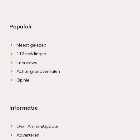
Populair
Meest gelezen
112 meldingen
Interviews
Achtergrondverhalen
Opinie
Informatie
Over ArnhemUpdate
Adverteren