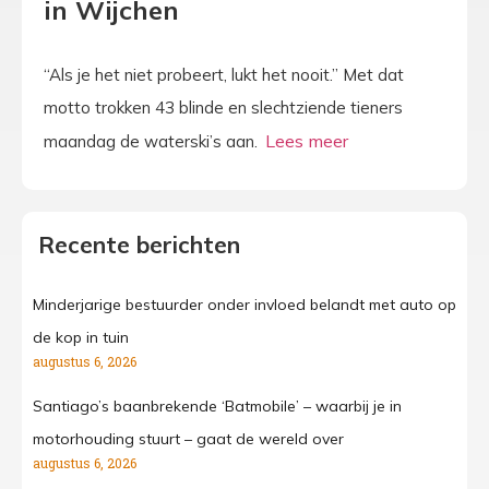
in Wijchen
“Als je het niet probeert, lukt het nooit.” Met dat
motto trokken 43 blinde en slechtziende tieners
maandag de waterski’s aan.
Recente berichten
Minderjarige bestuurder onder invloed belandt met auto op
de kop in tuin
augustus 6, 2026
Santiago’s baanbrekende ‘Batmobile’ – waarbij je in
motorhouding stuurt – gaat de wereld over
augustus 6, 2026