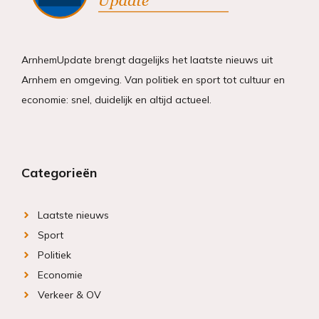
ArnhemUpdate brengt dagelijks het laatste nieuws uit
Arnhem en omgeving. Van politiek en sport tot cultuur en
economie: snel, duidelijk en altijd actueel.
Categorieën
Laatste nieuws
Sport
Politiek
Economie
Verkeer & OV