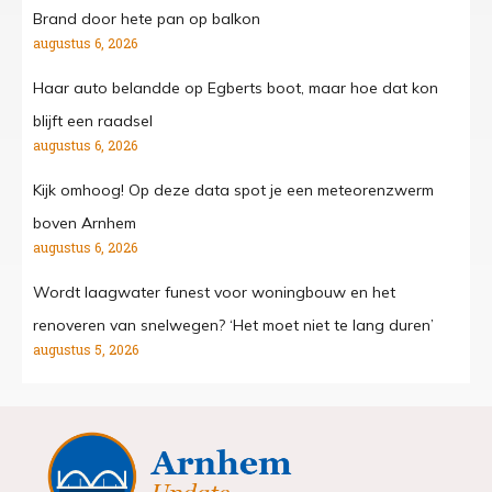
Brand door hete pan op balkon
augustus 6, 2026
Haar auto belandde op Egberts boot, maar hoe dat kon
blijft een raadsel
augustus 6, 2026
Kijk omhoog! Op deze data spot je een meteorenzwerm
boven Arnhem
augustus 6, 2026
Wordt laagwater funest voor woningbouw en het
renoveren van snelwegen? ‘Het moet niet te lang duren’
augustus 5, 2026