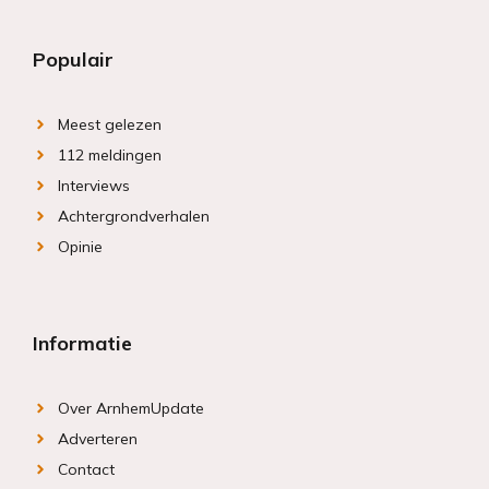
Populair
Meest gelezen
112 meldingen
Interviews
Achtergrondverhalen
Opinie
Informatie
Over ArnhemUpdate
Adverteren
Contact