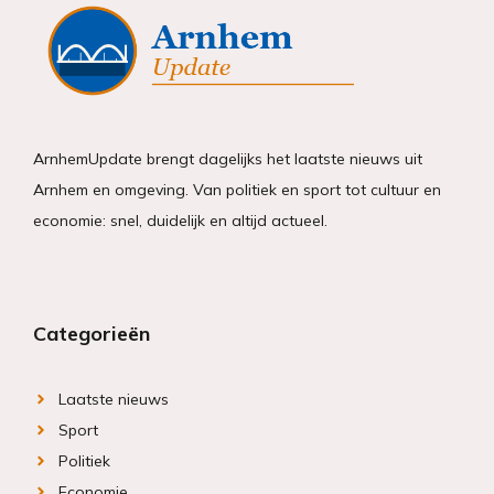
ArnhemUpdate brengt dagelijks het laatste nieuws uit
Arnhem en omgeving. Van politiek en sport tot cultuur en
economie: snel, duidelijk en altijd actueel.
Categorieën
Laatste nieuws
Sport
Politiek
Economie