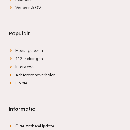
Verkeer & OV
Populair
Meest gelezen
112 meldingen
Interviews
Achtergrondverhalen
Opinie
Informatie
Over ArnhemUpdate