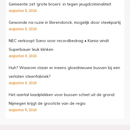
Gemeente zet ‘grote broers’ in tegen jeugdcriminaliteit
augustus 8, 2026
Gewonde na ruzie in Berendonck, mogelijk door steekpartij
augustus 8, 2026
NEC verkoopt Sano voor recordbedrag • Kania vindt
Superbauer leuk klinken
augustus 8, 2026
Huh? Waarom staan er ineens gloednieuwe bussen bij een
verlaten steenfabriek?
augustus 8, 2026
Het aantal laadplekken voor bussen schiet uit de grond:
Nijmegen krijgt de grootste van de regio
augustus 8, 2026