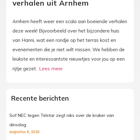
verhalen uit Arnhem
Arnhem heeft weer een scala aan boeiende verhalen
deze week! Bijvoorbeeld over het bijzondere huis
van Hanni, wat een rondje op het terras kost en
evenementen die je niet wilt missen. We hebben de
leukste en interessantste nieuwtjes voor jou op een
rijtje gezet.
Recente berichten
Sof NEC tegen Telstar zegt niks over de kraker van
dinsdag
augustus 8, 2026