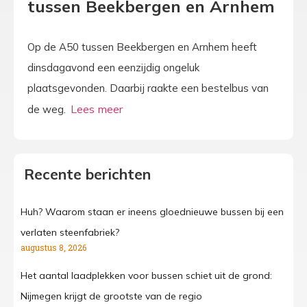
tussen Beekbergen en Arnhem
Op de A50 tussen Beekbergen en Arnhem heeft
dinsdagavond een eenzijdig ongeluk
plaatsgevonden. Daarbij raakte een bestelbus van
de weg.
Recente berichten
Huh? Waarom staan er ineens gloednieuwe bussen bij een
verlaten steenfabriek?
augustus 8, 2026
Het aantal laadplekken voor bussen schiet uit de grond:
Nijmegen krijgt de grootste van de regio