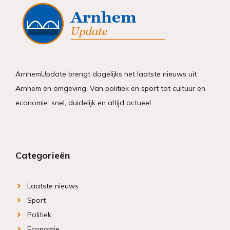
ArnhemUpdate brengt dagelijks het laatste nieuws uit
Arnhem en omgeving. Van politiek en sport tot cultuur en
economie: snel, duidelijk en altijd actueel.
Categorieën
Laatste nieuws
Sport
Politiek
Economie