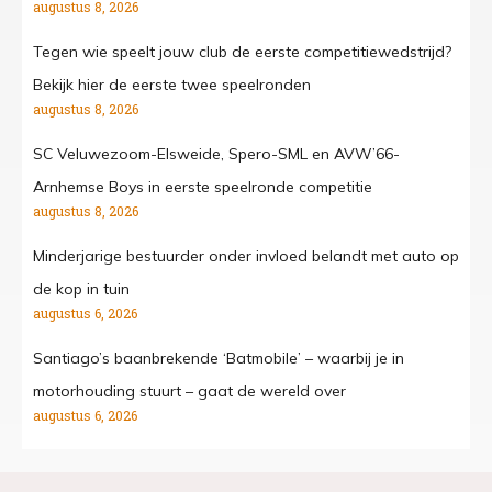
augustus 8, 2026
Tegen wie speelt jouw club de eerste competitiewedstrijd?
Bekijk hier de eerste twee speelronden
augustus 8, 2026
SC Veluwezoom-Elsweide, Spero-SML en AVW’66-
Arnhemse Boys in eerste speelronde competitie
augustus 8, 2026
Minderjarige bestuurder onder invloed belandt met auto op
de kop in tuin
augustus 6, 2026
Santiago’s baanbrekende ‘Batmobile’ – waarbij je in
motorhouding stuurt – gaat de wereld over
augustus 6, 2026