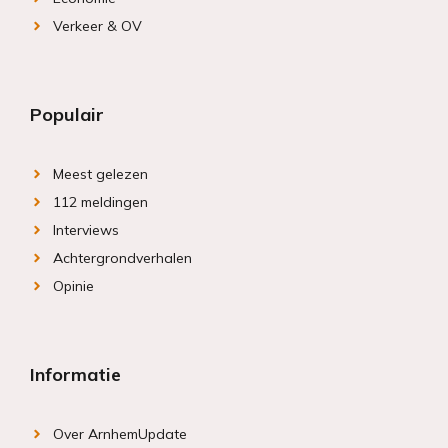
Verkeer & OV
Populair
Meest gelezen
112 meldingen
Interviews
Achtergrondverhalen
Opinie
Informatie
Over ArnhemUpdate