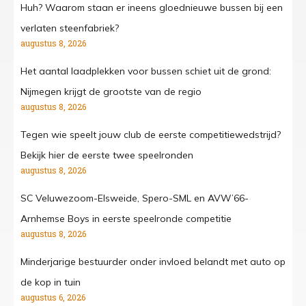
Huh? Waarom staan er ineens gloednieuwe bussen bij een
verlaten steenfabriek?
augustus 8, 2026
Het aantal laadplekken voor bussen schiet uit de grond:
Nijmegen krijgt de grootste van de regio
augustus 8, 2026
Tegen wie speelt jouw club de eerste competitiewedstrijd?
Bekijk hier de eerste twee speelronden
augustus 8, 2026
SC Veluwezoom-Elsweide, Spero-SML en AVW’66-
Arnhemse Boys in eerste speelronde competitie
augustus 8, 2026
Minderjarige bestuurder onder invloed belandt met auto op
de kop in tuin
augustus 6, 2026