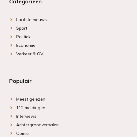
Categorieën
Laatste nieuws
Sport
Politiek
Economie
Verkeer & OV
Populair
Meest gelezen
112 meldingen
Interviews
Achtergrondverhalen
Opinie