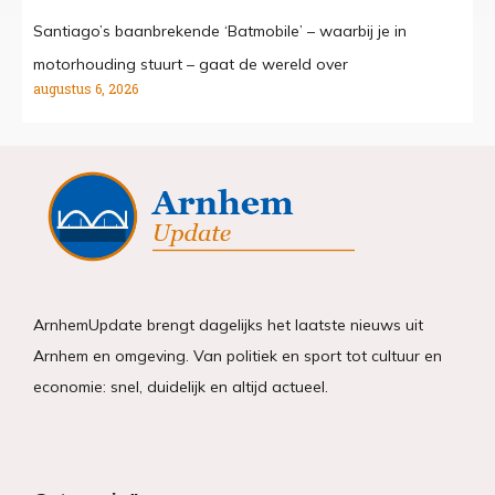
Santiago’s baanbrekende ‘Batmobile’ – waarbij je in
motorhouding stuurt – gaat de wereld over
augustus 6, 2026
ArnhemUpdate brengt dagelijks het laatste nieuws uit
Arnhem en omgeving. Van politiek en sport tot cultuur en
economie: snel, duidelijk en altijd actueel.