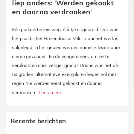
liep anders: ‘Werden gekookt
en daarna verdronken’
Eén parkeerterrein weg, ééntje uitgebreid. Dat was
het plan bij het Rozendaalse Veld, maar het werk is
stilgelegd. In het gebied werden namelijk kwetsbare
dieren gevonden. En de vangemmers, om ze te
verplaatsen naar veiliger grond? Daarin was het dik
50 graden, alternatieve exemplaren liepen vol met
regen. ‘Ze werden eerst gekookt en daarna
verdronken.’
Recente berichten