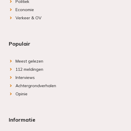
Politiek
Economie
Verkeer & OV
Populair
Meest gelezen
112 meldingen
Interviews
Achtergrondverhalen
Opinie
Informatie