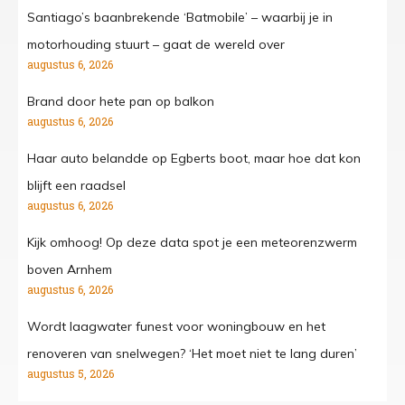
Santiago’s baanbrekende ‘Batmobile’ – waarbij je in
motorhouding stuurt – gaat de wereld over
augustus 6, 2026
Brand door hete pan op balkon
augustus 6, 2026
Haar auto belandde op Egberts boot, maar hoe dat kon
blijft een raadsel
augustus 6, 2026
Kijk omhoog! Op deze data spot je een meteorenzwerm
boven Arnhem
augustus 6, 2026
Wordt laagwater funest voor woningbouw en het
renoveren van snelwegen? ‘Het moet niet te lang duren’
augustus 5, 2026