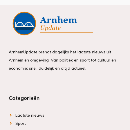
ArnhemUpdate brengt dagelijks het laatste nieuws uit
Arnhem en omgeving. Van politiek en sport tot cultuur en
economie: snel, duidelijk en altijd actueel.
Categorieën
Laatste nieuws
Sport