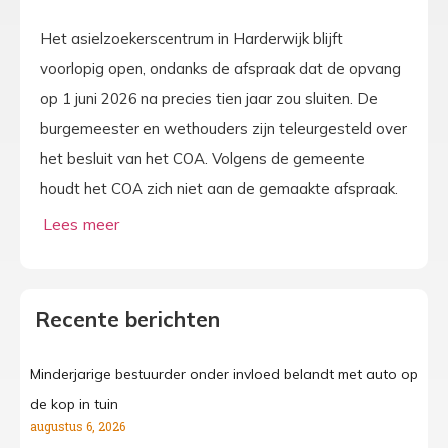
Het asielzoekerscentrum in Harderwijk blijft
voorlopig open, ondanks de afspraak dat de opvang
op 1 juni 2026 na precies tien jaar zou sluiten. De
burgemeester en wethouders zijn teleurgesteld over
het besluit van het COA. Volgens de gemeente
houdt het COA zich niet aan de gemaakte afspraak.
Recente berichten
Minderjarige bestuurder onder invloed belandt met auto op
de kop in tuin
augustus 6, 2026