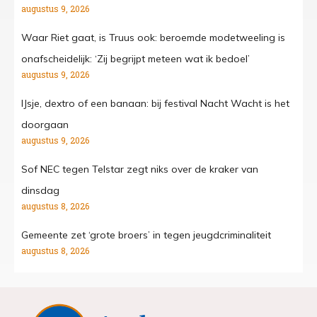
augustus 9, 2026
Waar Riet gaat, is Truus ook: beroemde modetweeling is
onafscheidelijk: ‘Zij begrijpt meteen wat ik bedoel’
augustus 9, 2026
IJsje, dextro of een banaan: bij festival Nacht Wacht is het
doorgaan
augustus 9, 2026
Sof NEC tegen Telstar zegt niks over de kraker van
dinsdag
augustus 8, 2026
Gemeente zet ‘grote broers’ in tegen jeugdcriminaliteit
augustus 8, 2026