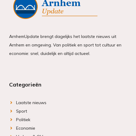
ArnhemUpdate brengt dagelijks het laatste nieuws uit
Arnhem en omgeving. Van politiek en sport tot cultuur en
economie: snel, duidelijk en altijd actueel.
Categorieën
Laatste nieuws
Sport
Politiek
Economie