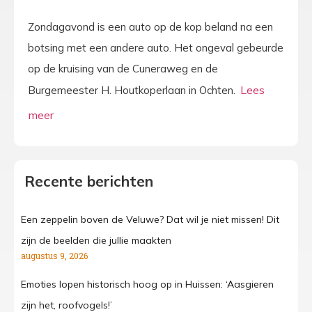
Zondagavond is een auto op de kop beland na een
botsing met een andere auto. Het ongeval gebeurde
op de kruising van de Cuneraweg en de
Burgemeester H. Houtkoperlaan in Ochten.
Recente berichten
Een zeppelin boven de Veluwe? Dat wil je niet missen! Dit
zijn de beelden die jullie maakten
augustus 9, 2026
Emoties lopen historisch hoog op in Huissen: ‘Aasgieren
zijn het, roofvogels!’