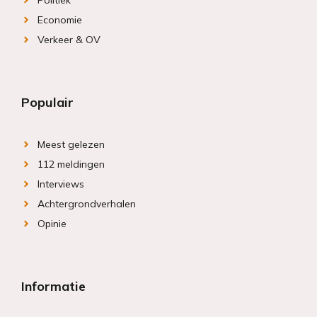
Politiek
Economie
Verkeer & OV
Populair
Meest gelezen
112 meldingen
Interviews
Achtergrondverhalen
Opinie
Informatie