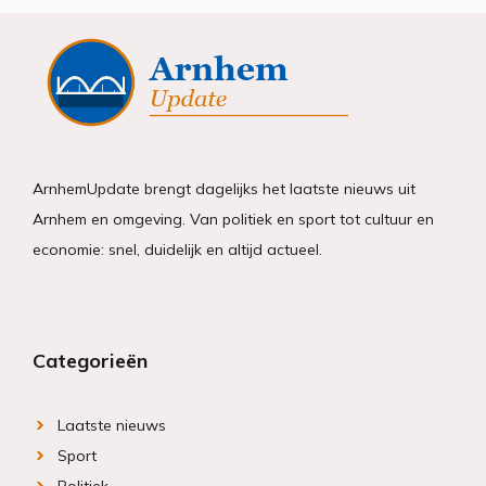
ArnhemUpdate brengt dagelijks het laatste nieuws uit
Arnhem en omgeving. Van politiek en sport tot cultuur en
economie: snel, duidelijk en altijd actueel.
Categorieën
Laatste nieuws
Sport