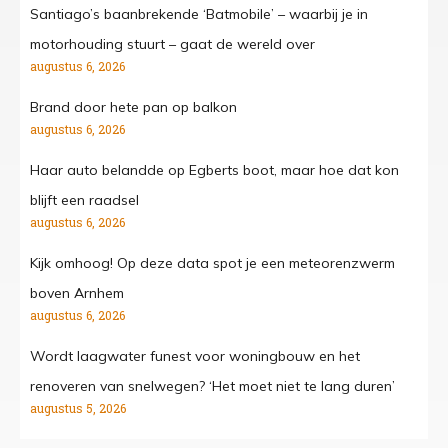
Santiago’s baanbrekende ‘Batmobile’ – waarbij je in
motorhouding stuurt – gaat de wereld over
augustus 6, 2026
Brand door hete pan op balkon
augustus 6, 2026
Haar auto belandde op Egberts boot, maar hoe dat kon
blijft een raadsel
augustus 6, 2026
Kijk omhoog! Op deze data spot je een meteorenzwerm
boven Arnhem
augustus 6, 2026
Wordt laagwater funest voor woningbouw en het
renoveren van snelwegen? ‘Het moet niet te lang duren’
augustus 5, 2026