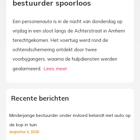
bestuurder spoorloos
Een personenauto is in de nacht van donderdag op
vrijdag in een sloot langs de Achterstraat in Arnhem
terechtgekomen. Het voertuig werd rond de
ochtendschemering ontdekt door twee
voorbijgangers, waarna de hulpdiensten werden
gealarmeerd.
Recente berichten
Minderjarige bestuurder onder invloed belandt met auto op
de kop in tuin
augustus 6, 2026