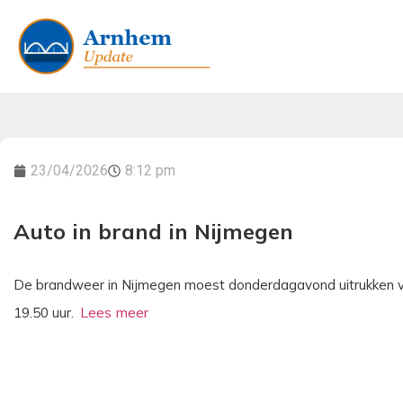
23/04/2026
8:12 pm
Auto in brand in Nijmegen
De brandweer in Nijmegen moest donderdagavond uitrukken vo
19.50 uur.