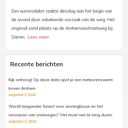
Een automobilist raakte dinsdag aan het begin van
de avond door onbekende oorzaak van de weg. Het
ongeval vond plaats op de Arnhemsestraatweg bij
Dieren.
Recente berichten
Kijk omhoog! Op deze data spot je een meteorenzwerm
boven Arnhem
augustus 6, 2026
Wordt laagwater funest voor woningbouw en het
renoveren van snelwegen? ‘Het moet niet te lang duren’
augustus 5, 2026