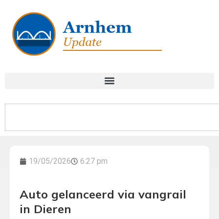
19/05/2026
6:27 pm
Auto gelanceerd via vangrail
in Dieren