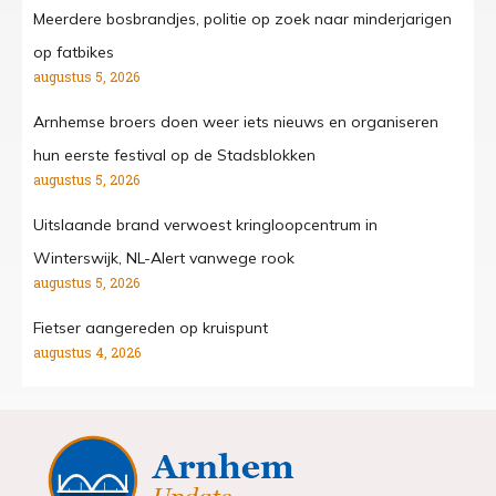
Meerdere bosbrandjes, politie op zoek naar minderjarigen
op fatbikes
augustus 5, 2026
Arnhemse broers doen weer iets nieuws en organiseren
hun eerste festival op de Stadsblokken
augustus 5, 2026
Uitslaande brand verwoest kringloopcentrum in
Winterswijk, NL-Alert vanwege rook
augustus 5, 2026
Fietser aangereden op kruispunt
augustus 4, 2026