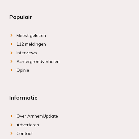
Populair
Meest gelezen
112 meldingen
Interviews
Achtergrondverhalen
Opinie
Informatie
Over ArnhemUpdate
Adverteren
Contact