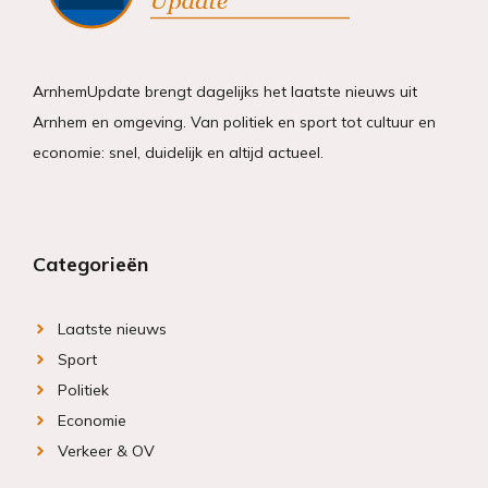
ArnhemUpdate brengt dagelijks het laatste nieuws uit
Arnhem en omgeving. Van politiek en sport tot cultuur en
economie: snel, duidelijk en altijd actueel.
Categorieën
Laatste nieuws
Sport
Politiek
Economie
Verkeer & OV