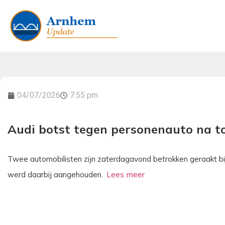
04/07/2026
7:55 pm
Audi botst tegen personenauto na t
Twee automobilisten zijn zaterdagavond betrokken geraakt bi
werd daarbij aangehouden.