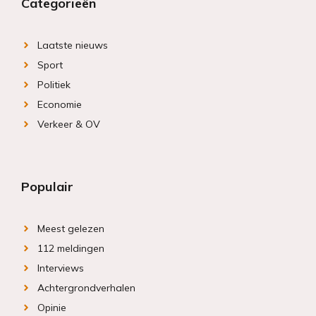
Categorieën
Laatste nieuws
Sport
Politiek
Economie
Verkeer & OV
Populair
Meest gelezen
112 meldingen
Interviews
Achtergrondverhalen
Opinie