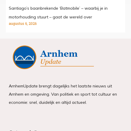
Santiago’s baanbrekende ‘Batmobile’ – waarbij je in
motorhouding stuurt – gaat de wereld over
augustus 6, 2026
ArnhemUpdate brengt dagelijks het laatste nieuws uit
Arnhem en omgeving. Van politiek en sport tot cultuur en
economie: snel, duidelijk en altijd actueel.