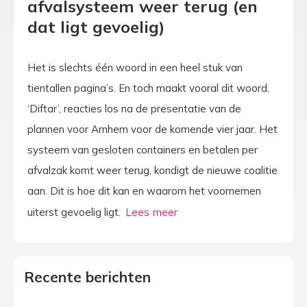
afvalsysteem weer terug (en
dat ligt gevoelig)
Het is slechts één woord in een heel stuk van
tientallen pagina’s. En toch maakt vooral dit woord,
‘Diftar’, reacties los na de presentatie van de
plannen voor Arnhem voor de komende vier jaar. Het
systeem van gesloten containers en betalen per
afvalzak komt weer terug, kondigt de nieuwe coalitie
aan. Dit is hoe dit kan en waarom het voornemen
uiterst gevoelig ligt.
Recente berichten