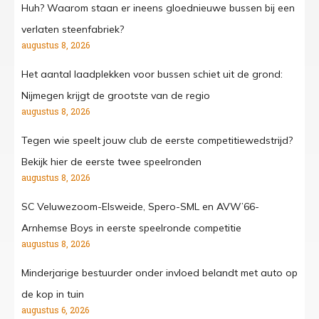
Huh? Waarom staan er ineens gloednieuwe bussen bij een
verlaten steenfabriek?
augustus 8, 2026
Het aantal laadplekken voor bussen schiet uit de grond:
Nijmegen krijgt de grootste van de regio
augustus 8, 2026
Tegen wie speelt jouw club de eerste competitiewedstrijd?
Bekijk hier de eerste twee speelronden
augustus 8, 2026
SC Veluwezoom-Elsweide, Spero-SML en AVW’66-
Arnhemse Boys in eerste speelronde competitie
augustus 8, 2026
Minderjarige bestuurder onder invloed belandt met auto op
de kop in tuin
augustus 6, 2026