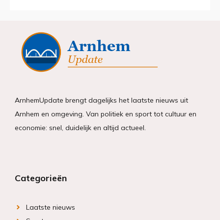
ArnhemUpdate brengt dagelijks het laatste nieuws uit
Arnhem en omgeving. Van politiek en sport tot cultuur en
economie: snel, duidelijk en altijd actueel.
Categorieën
Laatste nieuws