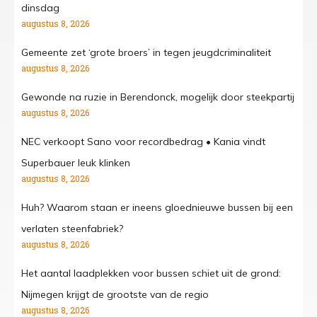
dinsdag
augustus 8, 2026
Gemeente zet ‘grote broers’ in tegen jeugdcriminaliteit
augustus 8, 2026
Gewonde na ruzie in Berendonck, mogelijk door steekpartij
augustus 8, 2026
NEC verkoopt Sano voor recordbedrag • Kania vindt
Superbauer leuk klinken
augustus 8, 2026
Huh? Waarom staan er ineens gloednieuwe bussen bij een
verlaten steenfabriek?
augustus 8, 2026
Het aantal laadplekken voor bussen schiet uit de grond:
Nijmegen krijgt de grootste van de regio
augustus 8, 2026