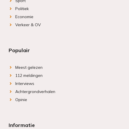
Sport
Politiek
Economie
Verkeer & OV
Populair
Meest gelezen
112 meldingen
Interviews
Achtergrondverhalen
Opinie
Informatie