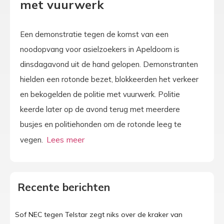
met vuurwerk
Een demonstratie tegen de komst van een
noodopvang voor asielzoekers in Apeldoorn is
dinsdagavond uit de hand gelopen. Demonstranten
hielden een rotonde bezet, blokkeerden het verkeer
en bekogelden de politie met vuurwerk. Politie
keerde later op de avond terug met meerdere
busjes en politiehonden om de rotonde leeg te
vegen.
Recente berichten
Sof NEC tegen Telstar zegt niks over de kraker van