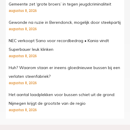
Gemeente zet ‘grote broers’ in tegen jeugdcriminaliteit
augustus 8, 2026
Gewonde na ruzie in Berendonck, mogelijk door steekpartij
augustus 8, 2026
NEC verkoopt Sano voor recordbedrag • Kania vindt
Superbauer leuk klinken
augustus 8, 2026
Huh? Waarom staan er ineens gloednieuwe bussen bij een
verlaten steenfabriek?
augustus 8, 2026
Het aantal laadplekken voor bussen schiet uit de grond:
Nijmegen krijgt de grootste van de regio
augustus 8, 2026