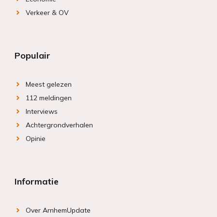
Verkeer & OV
Populair
Meest gelezen
112 meldingen
Interviews
Achtergrondverhalen
Opinie
Informatie
Over ArnhemUpdate