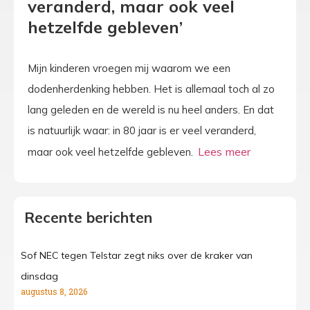
veranderd, maar ook veel
hetzelfde gebleven’
Mijn kinderen vroegen mij waarom we een
dodenherdenking hebben. Het is allemaal toch al zo
lang geleden en de wereld is nu heel anders. En dat
is natuurlijk waar: in 80 jaar is er veel veranderd,
maar ook veel hetzelfde gebleven.
Recente berichten
Sof NEC tegen Telstar zegt niks over de kraker van
dinsdag
augustus 8, 2026