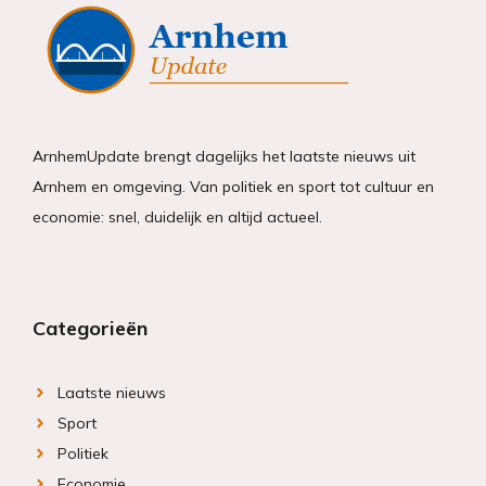
ArnhemUpdate brengt dagelijks het laatste nieuws uit
Arnhem en omgeving. Van politiek en sport tot cultuur en
economie: snel, duidelijk en altijd actueel.
Categorieën
Laatste nieuws
Sport
Politiek
Economie