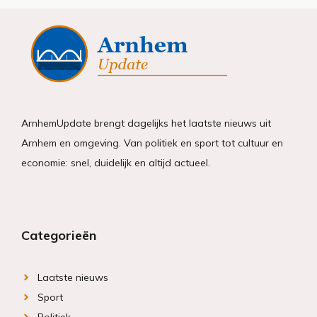
ArnhemUpdate brengt dagelijks het laatste nieuws uit
Arnhem en omgeving. Van politiek en sport tot cultuur en
economie: snel, duidelijk en altijd actueel.
Categorieën
Laatste nieuws
Sport