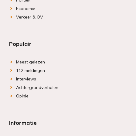
Politiek
Economie
Verkeer & OV
Populair
Meest gelezen
112 meldingen
Interviews
Achtergrondverhalen
Opinie
Informatie