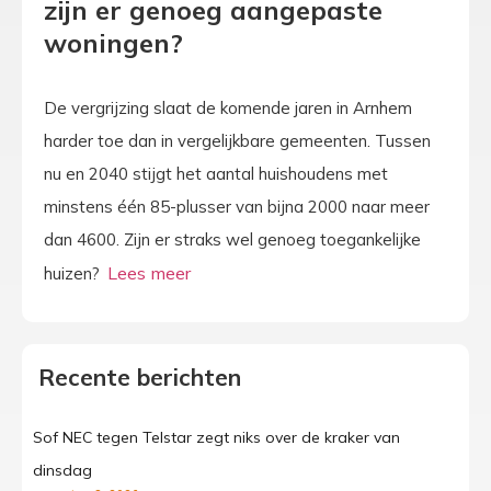
zijn er genoeg aangepaste
woningen?
De vergrijzing slaat de komende jaren in Arnhem
harder toe dan in vergelijkbare gemeenten. Tussen
nu en 2040 stijgt het aantal huishoudens met
minstens één 85-plusser van bijna 2000 naar meer
dan 4600. Zijn er straks wel genoeg toegankelijke
huizen?
Recente berichten
Sof NEC tegen Telstar zegt niks over de kraker van
dinsdag