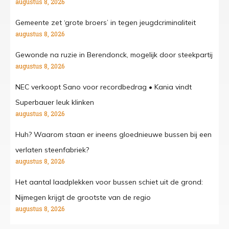
augustus 8, 2026
Gemeente zet ‘grote broers’ in tegen jeugdcriminaliteit
augustus 8, 2026
Gewonde na ruzie in Berendonck, mogelijk door steekpartij
augustus 8, 2026
NEC verkoopt Sano voor recordbedrag • Kania vindt
Superbauer leuk klinken
augustus 8, 2026
Huh? Waarom staan er ineens gloednieuwe bussen bij een
verlaten steenfabriek?
augustus 8, 2026
Het aantal laadplekken voor bussen schiet uit de grond:
Nijmegen krijgt de grootste van de regio
augustus 8, 2026